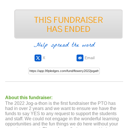
Help spread the word
X
Email
About this fundraiser:
The 2022 Jog-a-thon is the first fundraiser the PTO has
had in over 2 years and we want to ensure we have the
funds to say YES to any request to support the students
and staff. We could not engage in the wonderful learning
opportunities and the fun things we do here without your