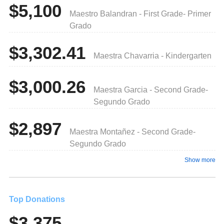
$5,100
Maestro Balandran - First Grade- Primer
Grado
$3,302.41
Maestra Chavarria - Kindergarten
$3,000.26
Maestra Garcia - Second Grade-
Segundo Grado
$2,897
Maestra Montañez - Second Grade-
Segundo Grado
Show more
Top Donations
$3,375