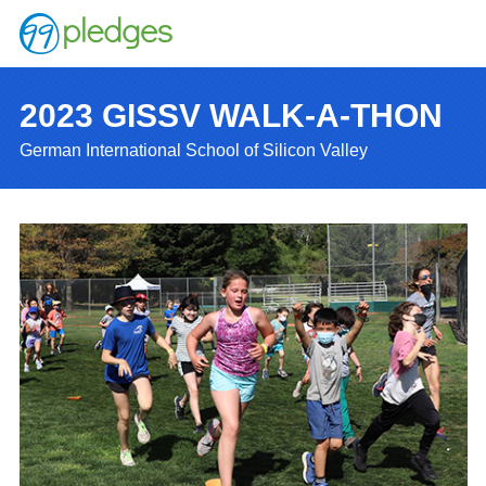
2023 GISSV WALK-A-THON
German International School of Silicon Valley