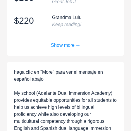
Great Job J
Grandma Lulu
$220
Keep reading!
Show more
haga clic en "More" para ver el mensaje en
español abajo
My school (Adelante Dual Immersion Academy)
provides equitable opportunities for all students to
help us achieve high levels of bilingual
proficiency while also developing our
multicultural competency through a rigorous
English and Spanish dual language immersion