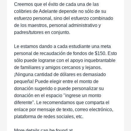
Creemos que el éxito de cada una de las
colibries de Adelante depende no sólo de su
esfuerzo personal, sino del esfuerzo combinado
de los maestros, personal administrativo y
padres/tutores en conjunto.
Le estamos dando a cada estudiante una meta
personal de recaudación de fondos de $150. Esto
sólo puede lograrse con el apoyo inquebrantable
de familiares y amigos cercanos y lejanos.
¡Ninguna cantidad de dólares es demasiado
pequeña! Puede elegir entre el monto de
donación sugerido o puede personalizar su
donación en el espacio "ingrese un monto
diferente". Le recomendamos que comparta el
enlace por mensaje de texto, correo electrónico,
plataforma de redes sociales, etc.
More details can be found at