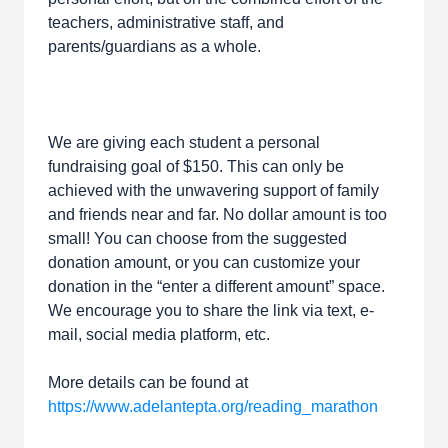
teachers, administrative staff, and
parents/guardians as a whole.
We are giving each student a personal
fundraising goal of $150. This can only be
achieved with the unwavering support of family
and friends near and far. No dollar amount is too
small! You can choose from the suggested
donation amount, or you can customize your
donation in the “enter a different amount” space.
We encourage you to share the link via text, e-
mail, social media platform, etc.
More details can be found at
https://www.adelantepta.org/reading_marathon