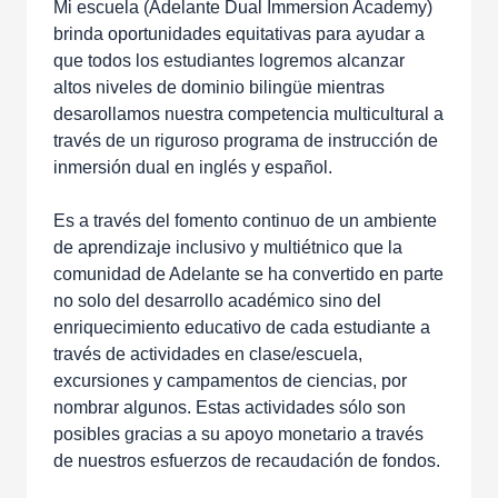
Mi escuela (Adelante Dual Immersion Academy)
brinda oportunidades equitativas para ayudar a
que todos los estudiantes logremos alcanzar
altos niveles de dominio bilingüe mientras
desarollamos nuestra competencia multicultural a
través de un riguroso programa de instrucción de
inmersión dual en inglés y español.
Es a través del fomento continuo de un ambiente
de aprendizaje inclusivo y multiétnico que la
comunidad de Adelante se ha convertido en parte
no solo del desarrollo académico sino del
enriquecimiento educativo de cada estudiante a
través de actividades en clase/escuela,
excursiones y campamentos de ciencias, por
nombrar algunos. Estas actividades sólo son
posibles gracias a su apoyo monetario a través
de nuestros esfuerzos de recaudación de fondos.