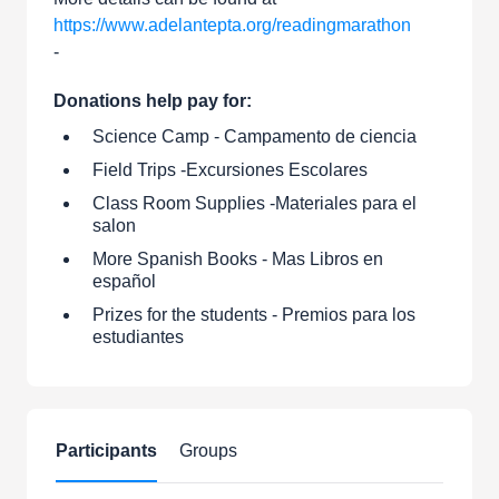
https://www.adelantepta.org/readingmarathon
-
Donations help pay for:
Science Camp - Campamento de ciencia
Field Trips -Excursiones Escolares
Class Room Supplies -Materiales para el
salon
More Spanish Books - Mas Libros en
español
Prizes for the students - Premios para los
estudiantes
Participants
Groups